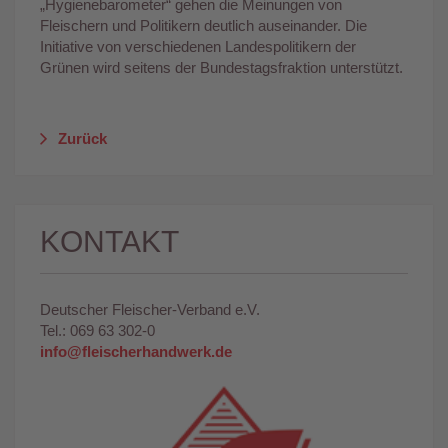
„Hygienebarometer“ gehen die Meinungen von
Fleischern und Politikern deutlich auseinander. Die
Initiative von verschiedenen Landespolitikern der
Grünen wird seitens der Bundestagsfraktion unterstützt.
Zurück
KONTAKT
Deutscher Fleischer-Verband e.V.
Tel.: 069 63 302-0
info@fleischerhandwerk.de