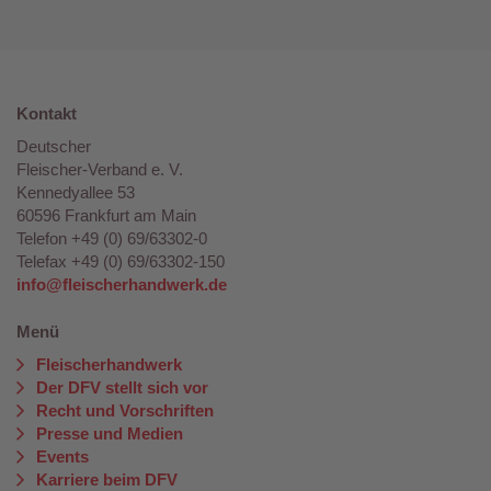
Kontakt
Deutscher
Fleischer-Verband e. V.
Kennedyallee 53
60596 Frankfurt am Main
Telefon +49 (0) 69/63302-0
Telefax +49 (0) 69/63302-150
info@fleischerhandwerk.de
Menü
Fleischerhandwerk
Der DFV stellt sich vor
Recht und Vorschriften
Presse und Medien
Events
Karriere beim DFV