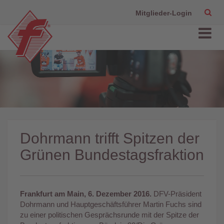
Mitglieder-Login
Dohrmann trifft Spitzen der
Grünen Bundestagsfraktion
Frankfurt am Main, 6. Dezember 2016.
DFV-Präsident
Dohrmann und Hauptgeschäftsführer Martin Fuchs sind
zu einer politischen Gesprächsrunde mit der Spitze der