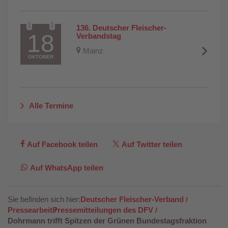
136. Deutscher Fleischer-
18
Verbandstag
Mainz
OKTOBER
Alle Termine
Auf Facebook teilen
Auf Twitter teilen
Auf WhatsApp teilen
Sie befinden sich hier:
Deutscher Fleischer-Verband
Pressearbeit
Pressemitteilungen des DFV
Dohrmann trifft Spitzen der Grünen Bundestagsfraktion