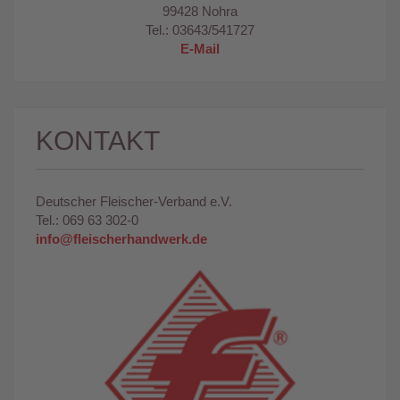
99428 Nohra
Tel.: 03643/541727
E-Mail
KONTAKT
Deutscher Fleischer-Verband e.V.
Tel.: 069 63 302-0
info@fleischerhandwerk.de