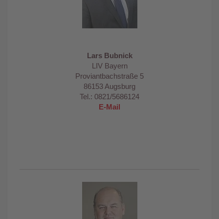
Lars Bubnick
LIV Bayern
Proviantbachstraße 5
86153 Augsburg
Tel.: 0821/5686124
E-Mail