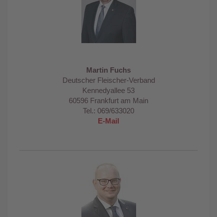
Martin Fuchs
Deutscher Fleischer-Verband
Kennedyallee 53
60596 Frankfurt am Main
Tel.: 069/633020
E-Mail