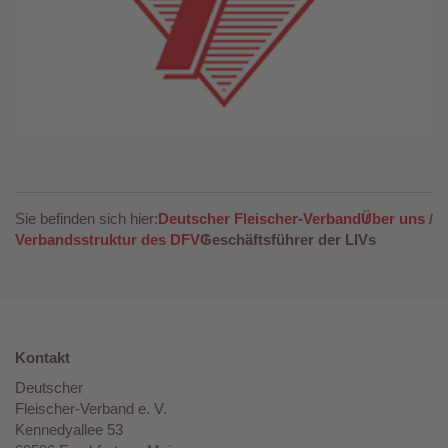
Sie befinden sich hier:
Deutscher Fleischer-Verband
Über uns
Verbandsstruktur des DFV
Geschäftsführer der LIVs
Kontakt
Deutscher
Fleischer-Verband e. V.
Kennedyallee 53