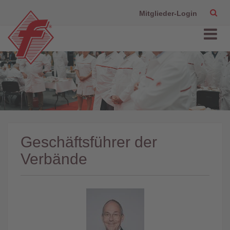
Mitglieder-Login
Geschäftsführer der
Verbände