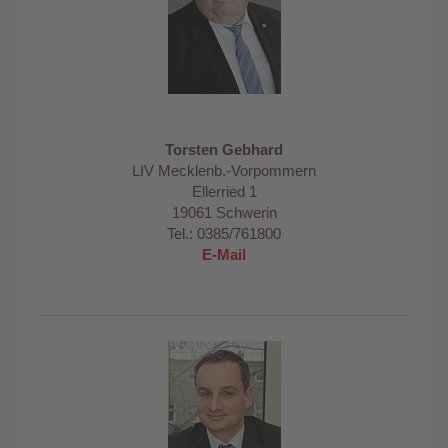
Torsten Gebhard
LIV Mecklenb.-Vorpommern
Ellerried 1
19061 Schwerin
Tel.: 0385/761800
E-Mail