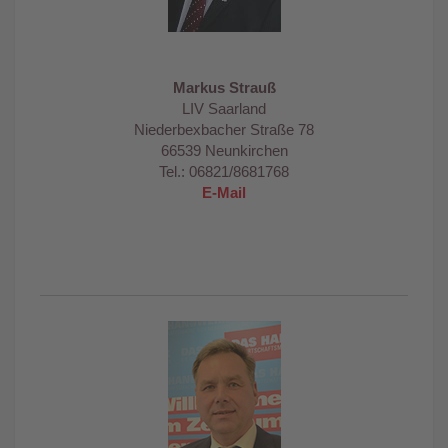
Markus Strauß
LIV Saarland
Niederbexbacher Straße 78
66539 Neunkirchen
Tel.: 06821/8681768
E-Mail