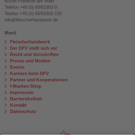
60596 Frankfurt am Main
Telefon +49 (0) 69/63302-0
Telefax +49 (0) 69/63302-150
info@fleischerhandwerk.de
Menü
Fleischerhandwerk
Der DFV stellt sich vor
Recht und Vorschriften
Presse und Medien
Events
Karriere beim DFV
Partner und Kooperationen
f-Marken-Shop
Impressum
Barrierefreiheit
Kontakt
Datenschutz