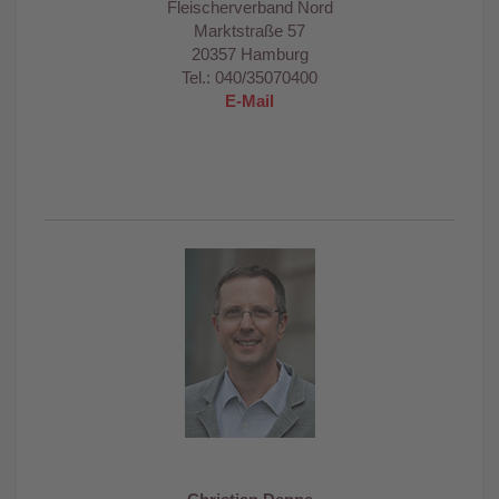
Fleischerverband Nord
Marktstraße 57
20357 Hamburg
Tel.: 040/35070400
E-Mail