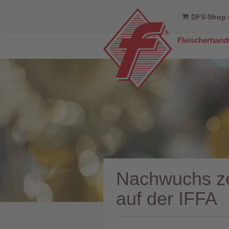
DFV-Shop 
Fleischerhan
Nachwuchs ze
auf der IFFA