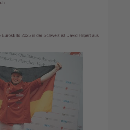
ich
ie Euroskills 2025 in der Schweiz ist David Hilpert aus