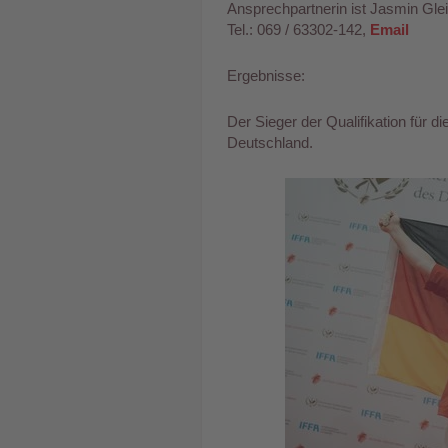
Ansprechpartnerin ist Jasmin Gle
Tel.: 069 / 63302-142,
Email
Ergebnisse:
Der Sieger der Qualifikation für d
Deutschland.