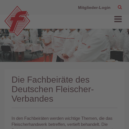
Mitglieder-Login
Die Fachbeiräte des
Deutschen Fleischer-
Verbandes
In den Fachbeiräten werden wichtige Themen, die das
Fleischerhandwerk betreffen, vertieft behandelt. Die