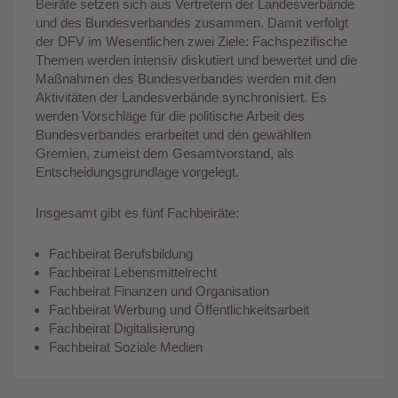
Beiräte setzen sich aus Vertretern der Landesverbände
und des Bundesverbandes zusammen. Damit verfolgt
der DFV im Wesentlichen zwei Ziele: Fachspezifische
Themen werden intensiv diskutiert und bewertet und die
Maßnahmen des Bundesverbandes werden mit den
Aktivitäten der Landesverbände synchronisiert. Es
werden Vorschläge für die politische Arbeit des
Bundesverbandes erarbeitet und den gewählten
Gremien, zumeist dem Gesamtvorstand, als
Entscheidungsgrundlage vorgelegt.
Insgesamt gibt es fünf Fachbeiräte:
Fachbeirat Berufsbildung
Fachbeirat Lebensmittelrecht
Fachbeirat Finanzen und Organisation
Fachbeirat Werbung und Öffentlichkeitsarbeit
Fachbeirat Digitalisierung
Fachbeirat Soziale Medien