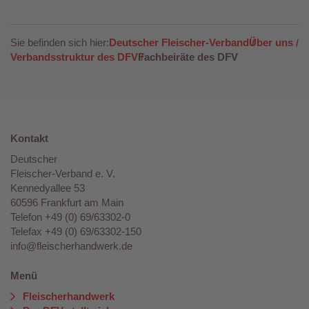
Sie befinden sich hier:
Deutscher Fleischer-Verband
Über uns
Verbandsstruktur des DFV
Fachbeiräte des DFV
Kontakt
Deutscher
Fleischer-Verband e. V.
Kennedyallee 53
60596 Frankfurt am Main
Telefon +49 (0) 69/63302-0
Telefax +49 (0) 69/63302-150
info@fleischerhandwerk.de
Menü
Fleischerhandwerk