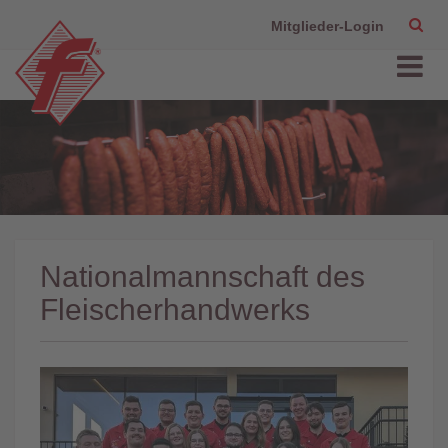
Mitglieder-Login
Nationalmannschaft des
Fleischerhandwerks