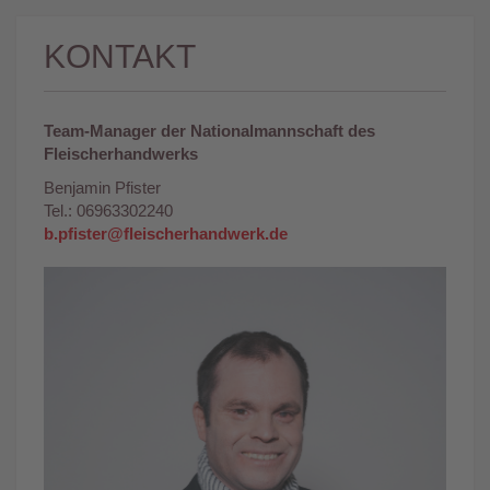
KONTAKT
Team-Manager der Nationalmannschaft des
Fleischerhandwerks
Benjamin Pfister
Tel.: 06963302240
b.pfister@fleischerhandwerk.de