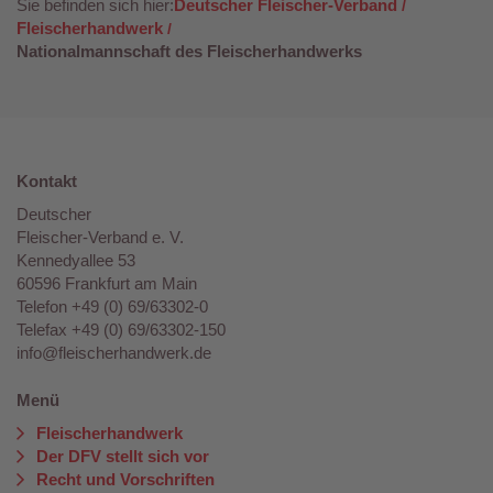
Sie befinden sich hier:
Deutscher Fleischer-Verband
Fleischerhandwerk
Nationalmannschaft des Fleischerhandwerks
Kontakt
Deutscher
Fleischer-Verband e. V.
Kennedyallee 53
60596 Frankfurt am Main
Telefon +49 (0) 69/63302-0
Telefax +49 (0) 69/63302-150
info@fleischerhandwerk.de
Menü
Fleischerhandwerk
Der DFV stellt sich vor
Recht und Vorschriften