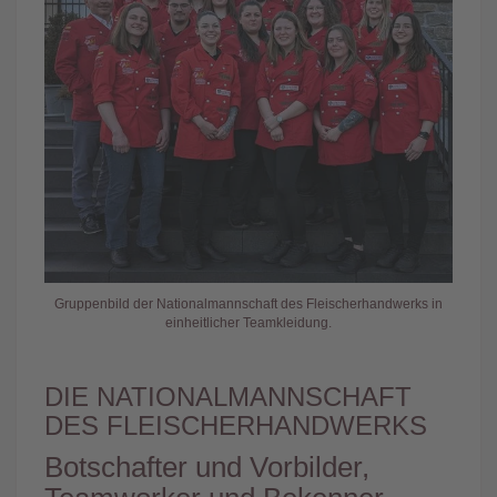
Gruppenbild der Nationalmannschaft des Fleischerhandwerks in
einheitlicher Teamkleidung.
DIE NATIONALMANNSCHAFT
DES FLEISCHERHANDWERKS
Botschafter und Vorbilder,