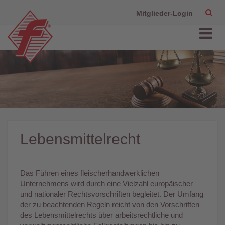
Mitglieder-Login
Lebensmittelrecht
Das Führen eines fleischerhandwerklichen
Unternehmens wird durch eine Vielzahl europäischer
und nationaler Rechtsvorschriften begleitet. Der Umfang
der zu beachtenden Regeln reicht von den Vorschriften
des Lebensmittelrechts über arbeitsrechtliche und