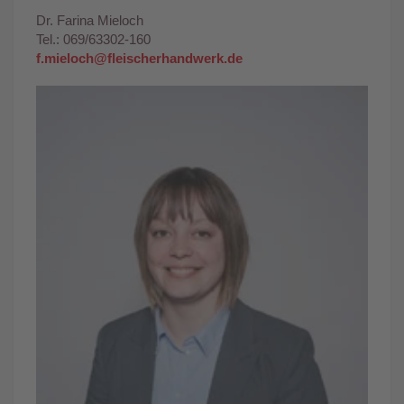
Dr. Farina Mieloch
Tel.: 069/63302-160
f.mieloch@fleischerhandwerk.de