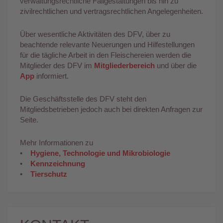
verwaltungsrechtliche Fallgestaltungen bis hin zu
zivilrechtlichen und vertragsrechtlichen Angelegenheiten.
Über wesentliche Aktivitäten des DFV, über zu
beachtende relevante Neuerungen und Hilfestellungen
für die tägliche Arbeit in den Fleischereien werden die
Mitglieder des DFV im
Mitgliederbereich
und über die
App
informiert.
Die Geschäftsstelle des DFV steht den
Mitgliedsbetrieben jedoch auch bei direkten Anfragen zur
Seite.
Mehr Informationen zu
•
Hygiene, Technologie und Mikrobiologie
•
Kennzeichnung
•
Tierschutz