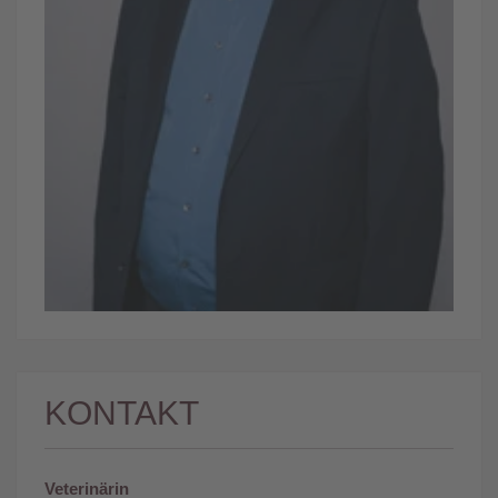
KONTAKT
Veterinärin