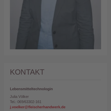
KONTAKT
Lebensmitteltechnologin
Julia Völker
Tel.: 069/63302-161
j.voelker@fleischerhandwerk.de