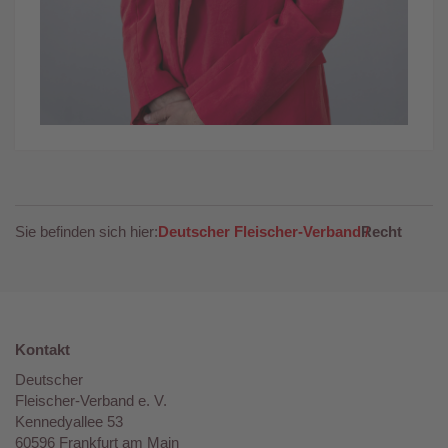
Sie befinden sich hier:
Deutscher Fleischer-Verband
Recht
Kontakt
Deutscher
Fleischer-Verband e. V.
Kennedyallee 53
60596 Frankfurt am Main