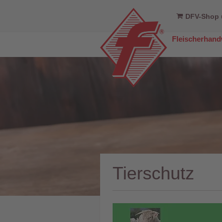
DFV-Shop 
Fleischerhan
Tierschutz