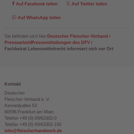
Auf Facebook teilen
Auf Twitter teilen
Auf WhatsApp teilen
Sie befinden sich hier:
Deutscher Fleischer-Verband
Pressearbeit
Pressemitteilungen des DFV
Fachbeirat Lebensmittelrecht informiert sich vor Ort
Kontakt
Deutscher
Fleischer-Verband e. V.
Kennedyallee 53
60596 Frankfurt am Main
Telefon +49 (0) 69/63302-0
Telefax +49 (0) 69/63302-150
info@fleischerhandwerk.de