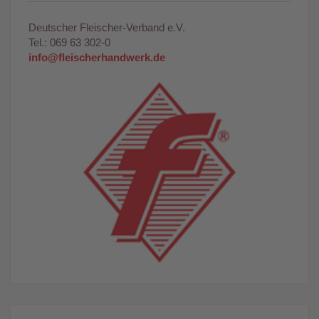
Deutscher Fleischer-Verband e.V.
Tel.: 069 63 302-0
info@fleischerhandwerk.de