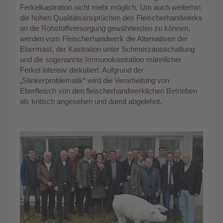
Ferkelkastration nicht mehr möglich. Um auch weiterhin
die hohen Qualitätsansprüchen des Fleischerhandwerks
an die Rohstoffversorgung gewährleisten zu können,
werden vom Fleischerhandwerk die Alternativen der
Ebermast, der Kastration unter Schmerzausschaltung
und die sogenannte Immunokastration männlicher
Ferkel intensiv diskutiert. Aufgrund der
„Stinkerproblematik“ wird die Verarbeitung von
Eberfleisch von den fleischerhandwerklichen Betrieben
als kritisch angesehen und damit abgelehnt.