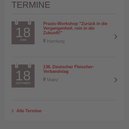
TERMINE
Praxis-Workshop "Zurück in die 
18
Vergangenheit, rein in die 
Zukunft!"
JUNI
Hamburg
136. Deutscher Fleischer-
18
Verbandstag
Mainz
OKTOBER
Alle Termine