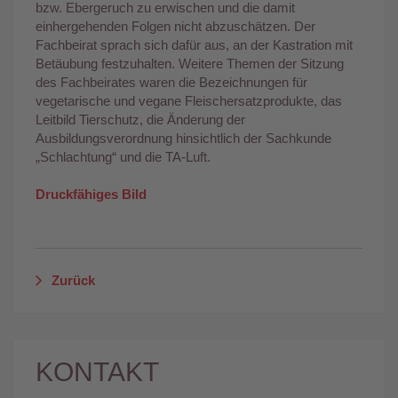
bzw. Ebergeruch zu erwischen und die damit
einhergehenden Folgen nicht abzuschätzen. Der
Fachbeirat sprach sich dafür aus, an der Kastration mit
Betäubung festzuhalten. Weitere Themen der Sitzung
des Fachbeirates waren die Bezeichnungen für
vegetarische und vegane Fleischersatzprodukte, das
Leitbild Tierschutz, die Änderung der
Ausbildungsverordnung hinsichtlich der Sachkunde
„Schlachtung“ und die TA-Luft.
Druckfähiges Bild
Zurück
KONTAKT