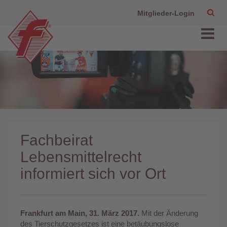
Mitglieder-Login
Fachbeirat
Lebensmittelrecht
informiert sich vor Ort
Frankfurt am Main, 31. März 2017.
Mit der Änderung
des Tierschutzgesetzes ist eine betäubungslose