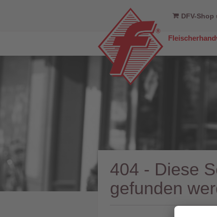
DFV-Shop 
Fleischerhan
404 - Diese S
gefunden wer