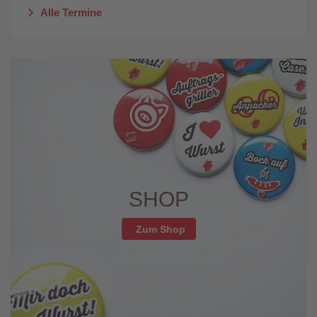
Alle Termine
SHOP
Zum Shop