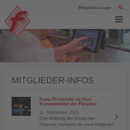
Mitglieder-Login
MITGLIEDER-INFOS
Franz Prostmeier ist Vize-
Europameister der Fleischer
11. September 2023.
Eine Meldung des Deutschen
Fleischer-Verbands für seine Mitglieder.