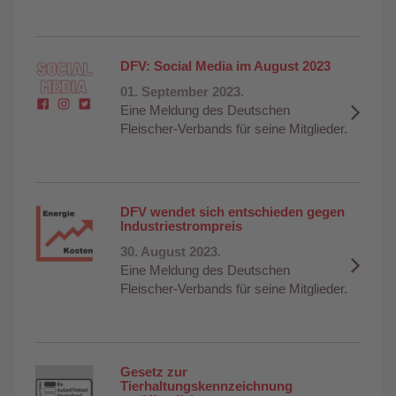
DFV: Social Media im August 2023
01. September 2023.
Eine Meldung des Deutschen
Fleischer-Verbands für seine Mitglieder.
DFV wendet sich entschieden gegen
Industriestrompreis
30. August 2023.
Eine Meldung des Deutschen
Fleischer-Verbands für seine Mitglieder.
Gesetz zur
Tierhaltungskennzeichnung