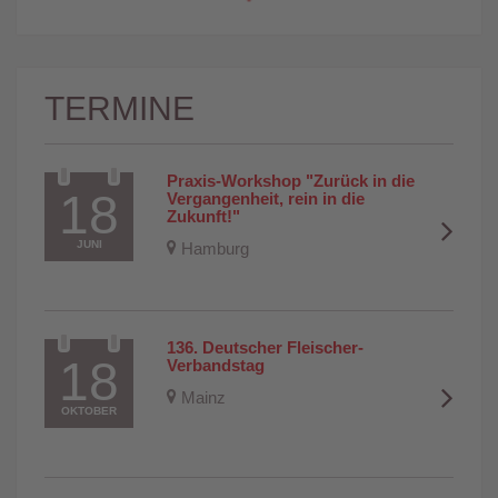
TERMINE
Praxis-Workshop "Zurück in die 
18
Vergangenheit, rein in die 
Zukunft!"
JUNI
Hamburg
136. Deutscher Fleischer-
18
Verbandstag
Mainz
OKTOBER