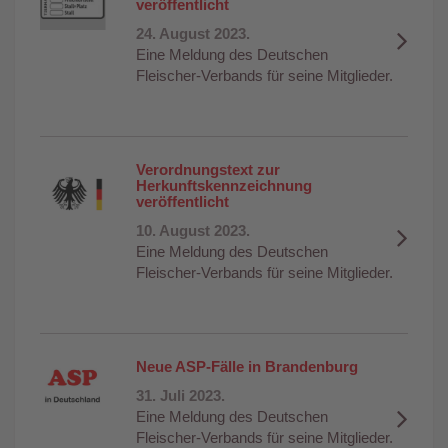
veröffentlicht
24. August 2023.
Eine Meldung des Deutschen
Fleischer-Verbands für seine Mitglieder.
Verordnungstext zur
Herkunftskennzeichnung
veröffentlicht
10. August 2023.
Eine Meldung des Deutschen
Fleischer-Verbands für seine Mitglieder.
Neue ASP-Fälle in Brandenburg
31. Juli 2023.
Eine Meldung des Deutschen
Fleischer-Verbands für seine Mitglieder.