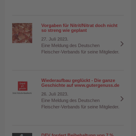
Vorgaben für Nitrit/Nitrat doch nicht
so streng wie geplant
27. Juli 2023.
Eine Meldung des Deutschen
Fleischer-Verbands für seine Mitglieder.
Wiederaufbau geglückt - Die ganze
Geschichte auf www.gutergenuss.de
26. Juli 2023.
Eine Meldung des Deutschen
Fleischer-Verbands für seine Mitglieder.
DFV fordert Beibehaltung von 7 %