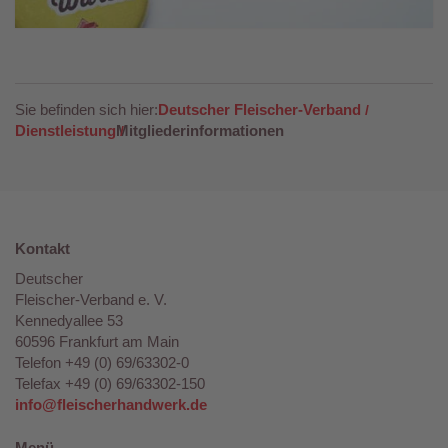
Sie befinden sich hier:
Deutscher Fleischer-Verband
Dienstleistung
Mitgliederinformationen
Kontakt
Deutscher
Fleischer-Verband e. V.
Kennedyallee 53
60596 Frankfurt am Main
Telefon +49 (0) 69/63302-0
Telefax +49 (0) 69/63302-150
info@fleischerhandwerk.de
Menü