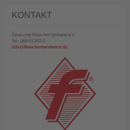
KONTAKT
Deutscher Fleischer-Verband e.V.
Tel.: 069 63 302-0
info@fleischerhandwerk.de