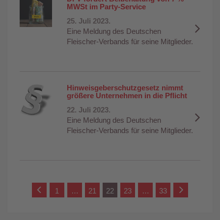
MWSt im Party-Service
25. Juli 2023.
Eine Meldung des Deutschen
Fleischer-Verbands für seine Mitglieder.
Hinweisgeberschutzgesetz nimmt
größere Unternehmen in die Pflicht
22. Juli 2023.
Eine Meldung des Deutschen
Fleischer-Verbands für seine Mitglieder.
1
…
21
22
23
…
33