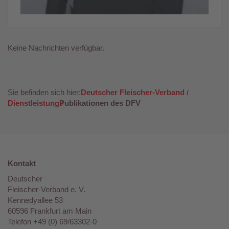
Keine Nachrichten verfügbar.
Sie befinden sich hier:
Deutscher Fleischer-Verband
Dienstleistung
Publikationen des DFV
Kontakt
Deutscher
Fleischer-Verband e. V.
Kennedyallee 53
60596 Frankfurt am Main
Telefon +49 (0) 69/63302-0