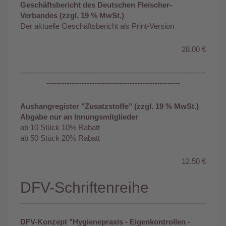
Geschäftsbericht des Deutschen Fleischer-
Verbandes (zzgl. 19 % MwSt.)
Der aktuelle Geschäftsbericht als Print-Version
28.00 €
-------------------------------------------------------------------------
-----------------------------------------------------
Aushangregister "Zusatzstoffe" (zzgl. 19 % MwSt.)
Abgabe nur an Innungsmitglieder
ab 10 Stück 10% Rabatt
ab 50 Stück 20% Rabatt
12.50 €
DFV-Schriftenreihe
DFV-Konzept "Hygienepraxis - Eigenkontrollen -