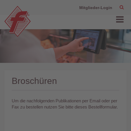
Mitglieder-Login
Broschüren
Um die nachfolgenden Publikationen per Email oder per
Fax zu bestellen nutzen Sie bitte dieses Bestellformular.