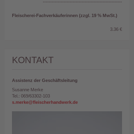
-----------------------------------------------------
Fleischerei-Fachverkäuferinnen (zzgl. 19 % MwSt.)
3.36 €
KONTAKT
Assistenz der Geschäftsleitung
Susanne Merke
Tel.: 069/63302-103
s.merke@fleischerhandwerk.de