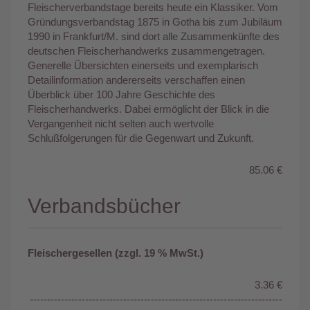
Fleischerverbandstage bereits heute ein Klassiker. Vom
Gründungsverbandstag 1875 in Gotha bis zum Jubiläum
1990 in Frankfurt/M. sind dort alle Zusammenkünfte des
deutschen Fleischerhandwerks zusammengetragen.
Generelle Übersichten einerseits und exemplarisch
Detailinformation andererseits verschaffen einen
Überblick über 100 Jahre Geschichte des
Fleischerhandwerks. Dabei ermöglicht der Blick in die
Vergangenheit nicht selten auch wertvolle
Schlußfolgerungen für die Gegenwart und Zukunft.
85.06 €
Verbandsbücher
Fleischergesellen (zzgl. 19 % MwSt.)
3.36 €
-------------------------------------------------------------------------