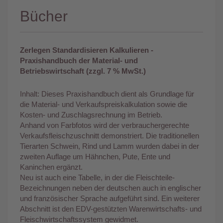
Bücher
Zerlegen Standardisieren Kalkulieren -
Praxishandbuch der Material- und
Betriebswirtschaft (zzgl. 7 % MwSt.)
Inhalt: Dieses Praxishandbuch dient als Grundlage für
die Material- und Verkaufspreiskalkulation sowie die
Kosten- und Zuschlagsrechnung im Betrieb.
Anhand von Farbfotos wird der verbrauchergerechte
Verkaufsfleischzuschnitt demonstriert. Die traditionellen
Tierarten Schwein, Rind und Lamm wurden dabei in der
zweiten Auflage um Hähnchen, Pute, Ente und
Kaninchen ergänzt.
Neu ist auch eine Tabelle, in der die Fleischteile-
Bezeichnungen neben der deutschen auch in englischer
und französischer Sprache aufgeführt sind. Ein weiterer
Abschnitt ist den EDV-gestützten Warenwirtschafts- und
Fleischwirtschaftssystem gewidmet.