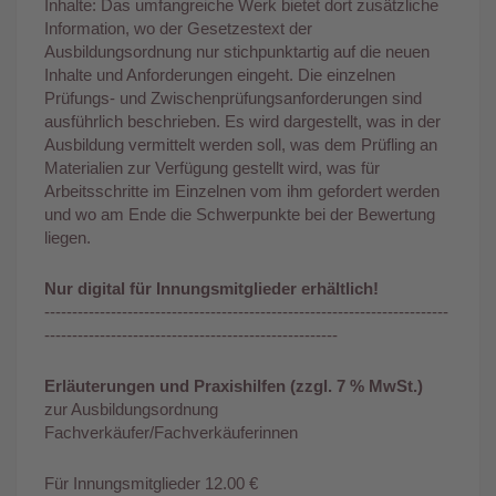
Inhalte: Das umfangreiche Werk bietet dort zusätzliche
Information, wo der Gesetzestext der
Ausbildungsordnung nur stichpunktartig auf die neuen
Inhalte und Anforderungen eingeht. Die einzelnen
Prüfungs- und Zwischenprüfungsanforderungen sind
ausführlich beschrieben. Es wird dargestellt, was in der
Ausbildung vermittelt werden soll, was dem Prüfling an
Materialien zur Verfügung gestellt wird, was für
Arbeitsschritte im Einzelnen vom ihm gefordert werden
und wo am Ende die Schwerpunkte bei der Bewertung
liegen.
Nur digital für Innungsmitglieder erhältlich!
-------------------------------------------------------------------------
-----------------------------------------------------
Erläuterungen und Praxishilfen (zzgl. 7 % MwSt.)
zur Ausbildungsordnung
Fachverkäufer/Fachverkäuferinnen
Für Innungsmitglieder 12.00 €