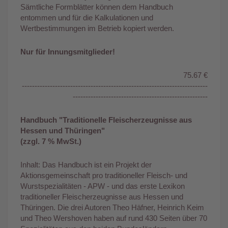
Sämtliche Formblätter können dem Handbuch
entommen und für die Kalkulationen und
Wertbestimmungen im Betrieb kopiert werden.
Nur für Innungsmitglieder!
75.67 €
-------------------------------------------------------------------------
-----------------------------------------------------
Handbuch "Traditionelle Fleischerzeugnisse aus
Hessen und Thüringen"
(zzgl. 7 % MwSt.)
Inhalt: Das Handbuch ist ein Projekt der
Aktionsgemeinschaft pro traditioneller Fleisch- und
Wurstspezialitäten - APW - und das erste Lexikon
traditioneller Fleischerzeugnisse aus Hessen und
Thüringen. Die drei Autoren Theo Häfner, Heinrich Keim
und Theo Wershoven haben auf rund 430 Seiten über 70