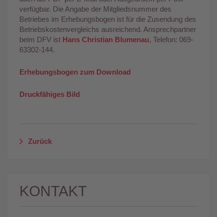
verfügbar. Die Angabe der Mitgliedsnummer des
Betriebes im Erhebungsbogen ist für die Zusendung des
Betriebskostenvergleichs ausreichend. Ansprechpartner
beim DFV ist
Hans Christian Blumenau
, Telefon: 069-
63302-144.
Erhebungsbogen zum Download
Druckfähiges Bild
Zurück
KONTAKT