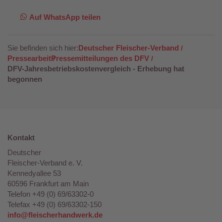
Auf WhatsApp teilen
Sie befinden sich hier:
Deutscher Fleischer-Verband
Pressearbeit
Pressemitteilungen des DFV
DFV-Jahresbetriebskostenvergleich - Erhebung hat
begonnen
Kontakt
Deutscher
Fleischer-Verband e. V.
Kennedyallee 53
60596 Frankfurt am Main
Telefon +49 (0) 69/63302-0
Telefax +49 (0) 69/63302-150
info@fleischerhandwerk.de