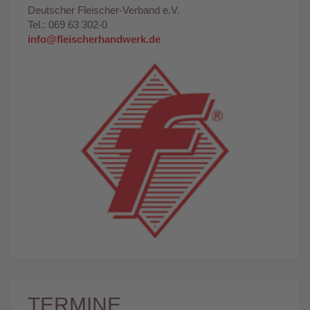
Deutscher Fleischer-Verband e.V.
Tel.: 069 63 302-0
info@fleischerhandwerk.de
TERMINE