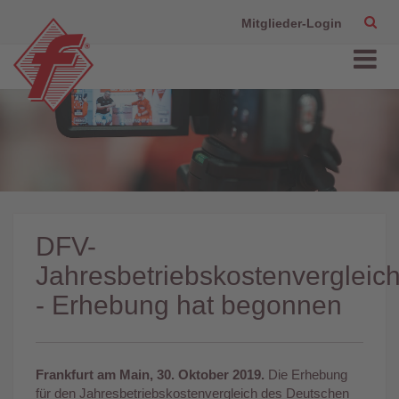
Mitglieder-Login
DFV-
Jahresbetriebskostenvergleic
- Erhebung hat begonnen
Frankfurt am Main, 30. Oktober 2019.
Die Erhebung
für den Jahresbetriebskostenvergleich des Deutschen