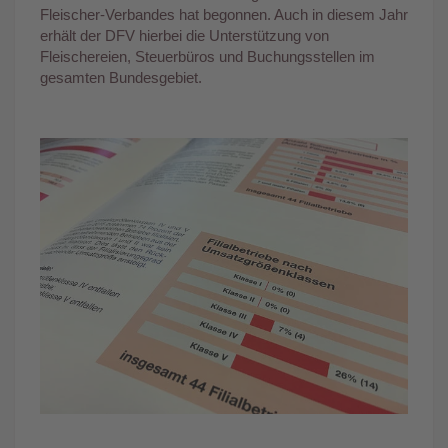
Fleischer-Verbandes hat begonnen. Auch in diesem Jahr
erhält der DFV hierbei die Unterstützung von
Fleischereien, Steuerbüros und Buchungsstellen im
gesamten Bundesgebiet.