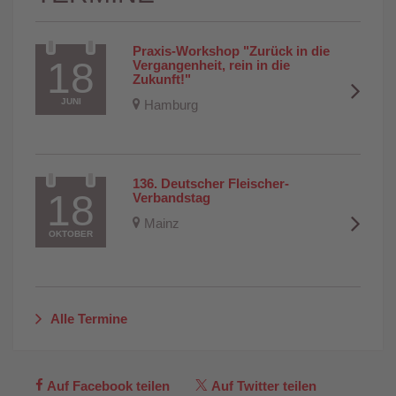
Praxis-Workshop "Zurück in die 
18
Vergangenheit, rein in die 
Zukunft!"
JUNI
Hamburg
136. Deutscher Fleischer-
18
Verbandstag
Mainz
OKTOBER
Alle Termine
Auf Facebook teilen
Auf Twitter teilen