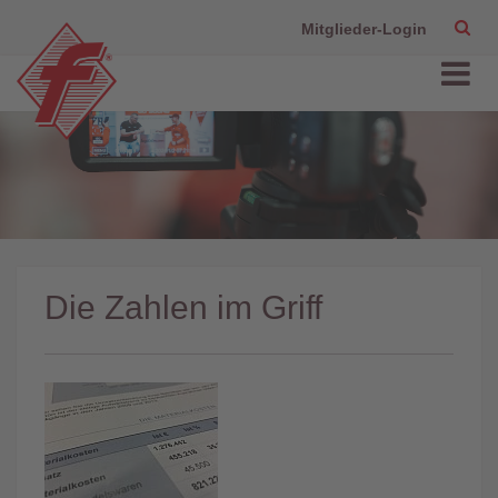
Mitglieder-Login
Die Zahlen im Griff