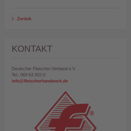
Zurück
KONTAKT
Deutscher Fleischer-Verband e.V.
Tel.: 069 63 302-0
info@fleischerhandwerk.de