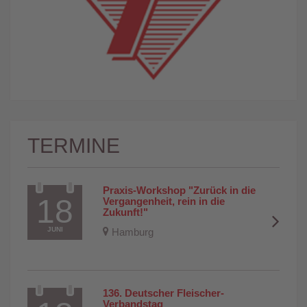
TERMINE
Praxis-Workshop "Zurück in die 
18
Vergangenheit, rein in die 
Zukunft!"
JUNI
Hamburg
136. Deutscher Fleischer-
Verbandstag