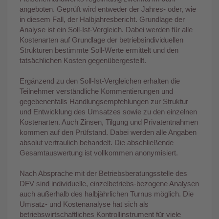
angeboten. Geprüft wird entweder der Jahres- oder, wie
in diesem Fall, der Halbjahresbericht. Grundlage der
Analyse ist ein Soll-Ist-Vergleich. Dabei werden für alle
Kostenarten auf Grundlage der betriebsindividuellen
Strukturen bestimmte Soll-Werte ermittelt und den
tatsächlichen Kosten gegenübergestellt.
Ergänzend zu den Soll-Ist-Vergleichen erhalten die
Teilnehmer verständliche Kommentierungen und
gegebenenfalls Handlungsempfehlungen zur Struktur
und Entwicklung des Umsatzes sowie zu den einzelnen
Kostenarten. Auch Zinsen, Tilgung und Privatentnahmen
kommen auf den Prüfstand. Dabei werden alle Angaben
absolut vertraulich behandelt. Die abschließende
Gesamtauswertung ist vollkommen anonymisiert.
Nach Absprache mit der Betriebsberatungsstelle des
DFV sind individuelle, einzelbetriebs-bezogene Analysen
auch außerhalb des halbjährlichen Turnus möglich. Die
Umsatz- und Kostenanalyse hat sich als
betriebswirtschaftliches Kontrollinstrument für viele