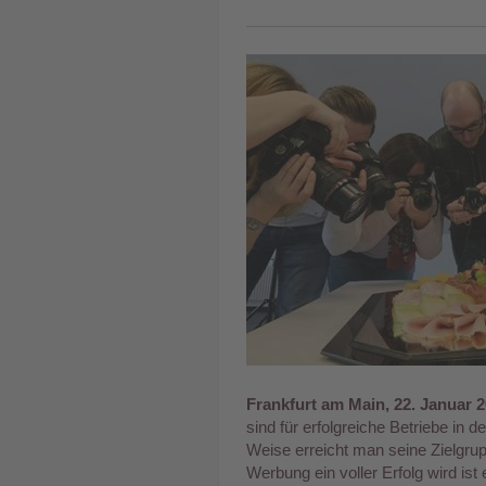
Frankfurt am Main, 22. Januar 2
sind für erfolgreiche Betriebe in 
Weise erreicht man seine Zielgrup
Werbung ein voller Erfolg wird is