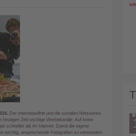
in
016.
Der Internetauftritt und die sozialen Netzwerke
der heutigen Zeit wichtige Werbekanäle. Auf keine
pe schneller als im Internet. Damit die eigene
t es wichtig, ansprechende Fotografien zu verwenden.