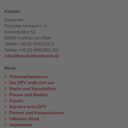
Kontakt
Deutscher
Fleischer-Verband e. V.
Kennedyallee 53
60596 Frankfurt am Main
Telefon +49 (0) 69/63302-0
Telefax +49 (0) 69/63302-150
info@fleischerhandwerk.de
Menü
Fleischerhandwerk
Der DFV stellt sich vor
Recht und Vorschriften
Presse und Medien
Events
Karriere beim DFV
Partner und Kooperationen
f-Marken-Shop
Impressum