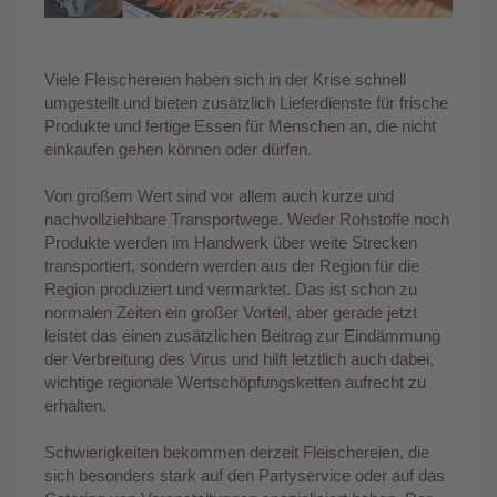
Viele Fleischereien haben sich in der Krise schnell
umgestellt und bieten zusätzlich Lieferdienste für frische
Produkte und fertige Essen für Menschen an, die nicht
einkaufen gehen können oder dürfen.
Von großem Wert sind vor allem auch kurze und
nachvollziehbare Transportwege. Weder Rohstoffe noch
Produkte werden im Handwerk über weite Strecken
transportiert, sondern werden aus der Region für die
Region produziert und vermarktet. Das ist schon zu
normalen Zeiten ein großer Vorteil, aber gerade jetzt
leistet das einen zusätzlichen Beitrag zur Eindämmung
der Verbreitung des Virus und hilft letztlich auch dabei,
wichtige regionale Wertschöpfungsketten aufrecht zu
erhalten.
Schwierigkeiten bekommen derzeit Fleischereien, die
sich besonders stark auf den Partyservice oder auf das