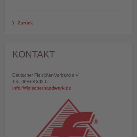
Zurück
KONTAKT
Deutscher Fleischer-Verband e.V.
Tel.: 069 63 302-0
info@fleischerhandwerk.de