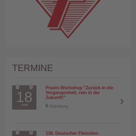
TERMINE
Praxis-Workshop "Zurück in die 
18
Vergangenheit, rein in die 
Zukunft!"
JUNI
Hamburg
136. Deutscher Fleischer-