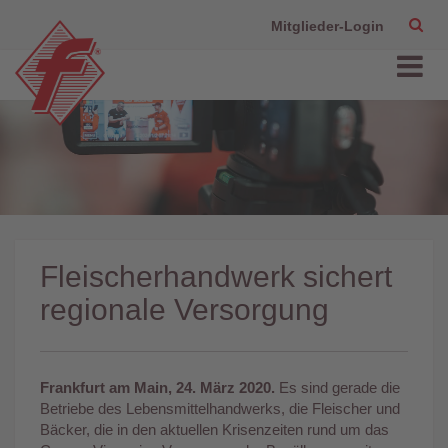
Mitglieder-Login
Fleischerhandwerk sichert
regionale Versorgung
Frankfurt am Main, 24. März 2020.
Es sind gerade die
Betriebe des Lebensmittelhandwerks, die Fleischer und
Bäcker, die in den aktuellen Krisenzeiten rund um das