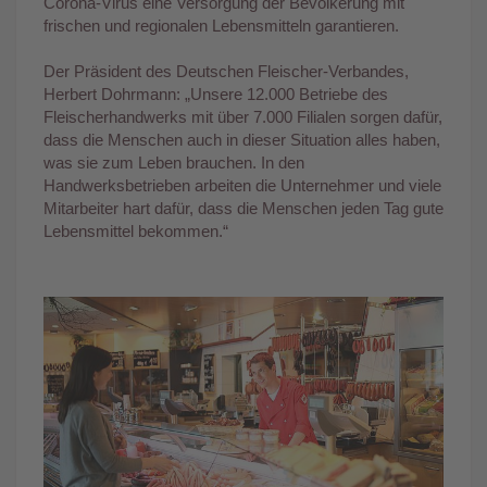
Corona-Virus eine Versorgung der Bevölkerung mit
frischen und regionalen Lebensmitteln garantieren.
Der Präsident des Deutschen Fleischer-Verbandes,
Herbert Dohrmann: „Unsere 12.000 Betriebe des
Fleischerhandwerks mit über 7.000 Filialen sorgen dafür,
dass die Menschen auch in dieser Situation alles haben,
was sie zum Leben brauchen. In den
Handwerksbetrieben arbeiten die Unternehmer und viele
Mitarbeiter hart dafür, dass die Menschen jeden Tag gute
Lebensmittel bekommen.“