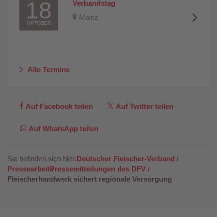
18
Verbandstag
Mainz
OKTOBER
Alle Termine
Auf Facebook teilen
Auf Twitter teilen
Auf WhatsApp teilen
Sie befinden sich hier:
Deutscher Fleischer-Verband
Pressearbeit
Pressemitteilungen des DFV
Fleischerhandwerk sichert regionale Versorgung