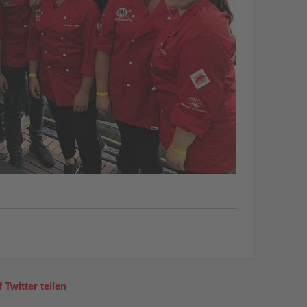
 Twitter teilen