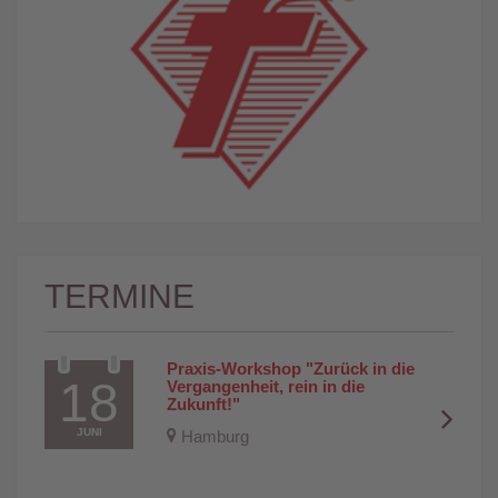
TERMINE
Praxis-Workshop "Zurück in die 
18
Vergangenheit, rein in die 
Zukunft!"
JUNI
Hamburg