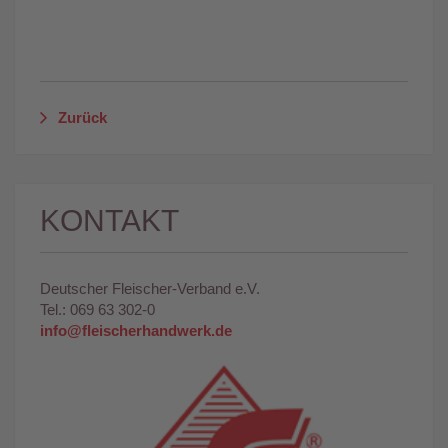
Zurück
KONTAKT
Deutscher Fleischer-Verband e.V.
Tel.: 069 63 302-0
info@fleischerhandwerk.de