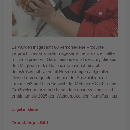
Es wurden insgesamt 80 verschiedene Produkte
verprobt. Davon wurden insgesamt mehr als die Hälfte
mit Gold prämiert. Ganz besonders ist der Jury, die aus
den Mitgliedern der Nationalmannschaft besteht,
der Weißwurstbraten mit Brezenstangen aufgefallen.
Diese hervorragende Leistung der Auszubildenden
Laura Heiß und Finn Schwab der Metzgerei Gruber aus
Großweingarten wurde besonders ausgezeichnet und
erhält nun bis 2025 den Wanderpokal der YoungTastings.
Ergebnisliste
Druckfähiges Bild