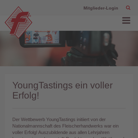
Mitglieder-Login
YoungTastings ein voller
Erfolg!
Der Wettbewerb YoungTastings initiiert von der
Nationalmannschaft des Fleischerhandwerks war ein
voller Erfolg! Auszubildende aus allen Lehrjahren