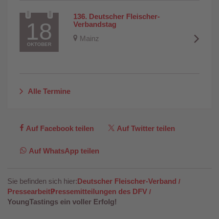
136. Deutscher Fleischer-
18
Verbandstag
Mainz
OKTOBER
Alle Termine
Auf Facebook teilen
Auf Twitter teilen
Auf WhatsApp teilen
Sie befinden sich hier:
Deutscher Fleischer-Verband
Pressearbeit
Pressemitteilungen des DFV
YoungTastings ein voller Erfolg!