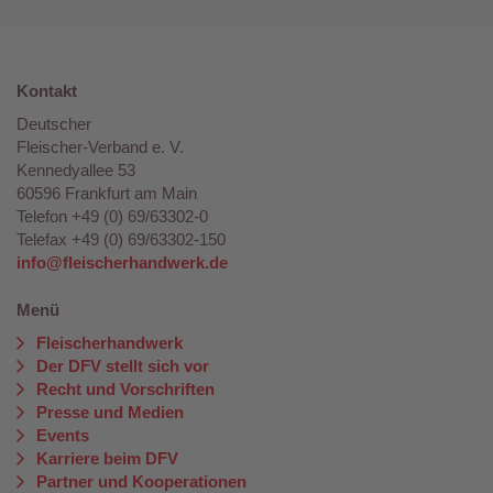
Kontakt
Deutscher
Fleischer-Verband e. V.
Kennedyallee 53
60596 Frankfurt am Main
Telefon +49 (0) 69/63302-0
Telefax +49 (0) 69/63302-150
info@fleischerhandwerk.de
Menü
Fleischerhandwerk
Der DFV stellt sich vor
Recht und Vorschriften
Presse und Medien
Events
Karriere beim DFV
Partner und Kooperationen